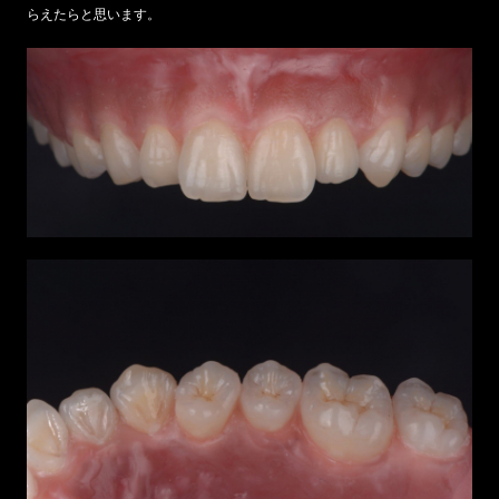
らえたらと思います。