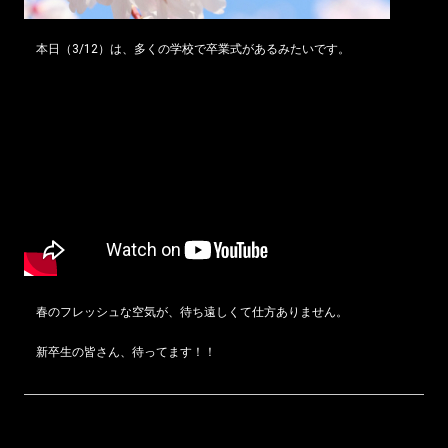
本日（3/12）は、多くの学校で卒業式があるみたいです。
春のフレッシュな空気が、待ち遠しくて仕方ありません。
新卒生の皆さん、待ってます！！