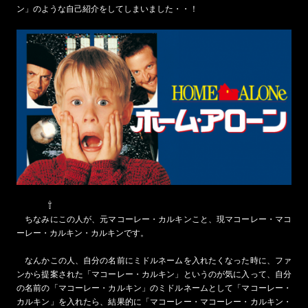
ン」のような自己紹介をしてしまいました・・！
⇧
ちなみにこの人が、元マコーレー・カルキンこと、現マコーレー・マコ
ーレー・カルキン・カルキンです。
なんかこの人、自分の名前にミドルネームを入れたくなった時に、ファ
ンから提案された「マコーレー・カルキン」というのが気に入って、自分
の名前の「マコーレー・カルキン」のミドルネームとして「マコーレー・
カルキン」を入れたら、結果的に「マコーレー・マコーレー・カルキン・