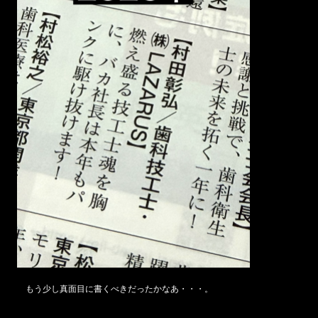
もう少し真面目に書くべきだったかなあ・・・。