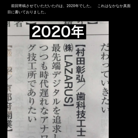
前回寄稿させていただいたのは、2020年でした。 これはなかなか真面
目に書いておりました。