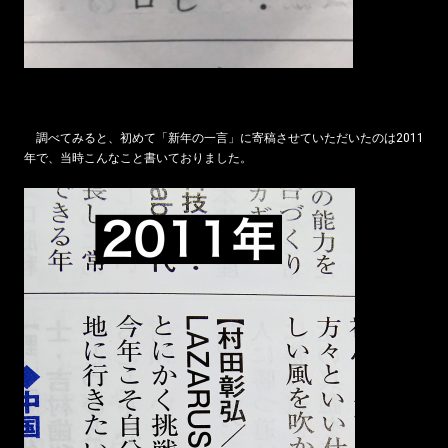
調べてみると、初めて「新年の一言」に寄稿させていただいたのは2011
年で、当時こんなこと書いておりました。