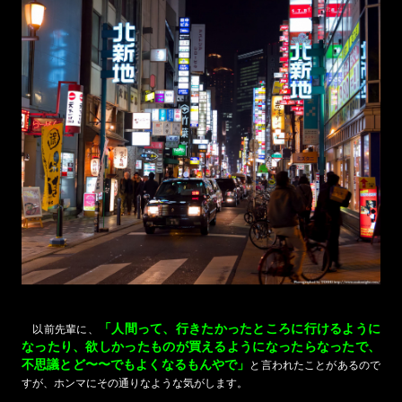
「人間って、行きたかったところに行けるように
以前先輩に、
なったり、欲しかったものが買えるようになったらなったで、
不思議とど〜〜でもよくなるもんやで」
と言われたことがあるので
すが、ホンマにその通りなような気がします。