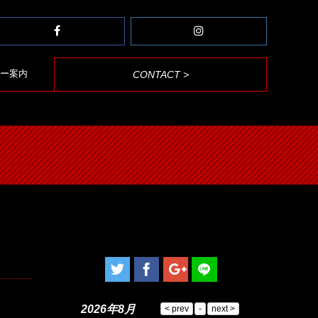
ミナー案内
CONTACT >
2026年8月