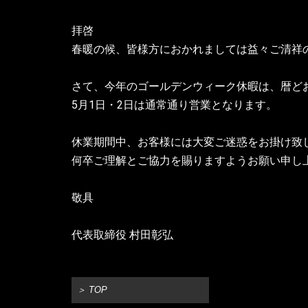
拝啓
春暖の候、皆様方におかれましては益々ご清祥
さて、今年のゴールデンウィーク休暇は、暦ど
5月1日・2日は通常通り営業となります。
休業期間中、お客様には大変ご迷惑をお掛け致
何卒ご理解とご協力を賜りますようお願い申し
敬具
代表取締役 村田彰弘
＞ TOP