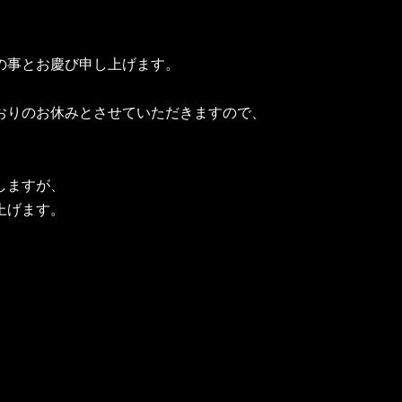
の事とお慶び申し上げます。
おりのお休みとさせていただきますので、
しますが、
上げます。