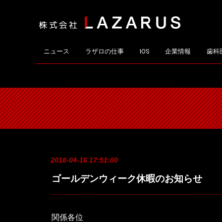
ニュース
ラザロの仕事
IOS
企業情報
歯科
2018-04-16 17:51:00
ゴールデンウィーク休暇のお知らせ
関係各位