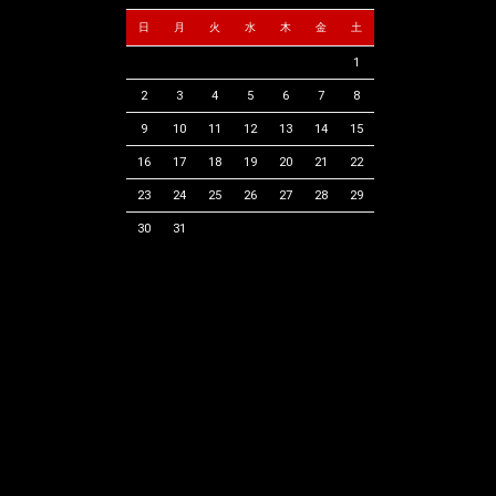
日
月
火
水
木
金
土
1
2
3
4
5
6
7
8
9
10
11
12
13
14
15
16
17
18
19
20
21
22
23
24
25
26
27
28
29
30
31