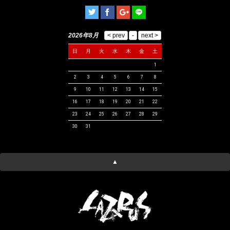
2026年8月
日
月
火
水
木
金
土
1
2
3
4
5
6
7
8
9
10
11
12
13
14
15
16
17
18
19
20
21
22
23
24
25
26
27
28
29
30
31
▲