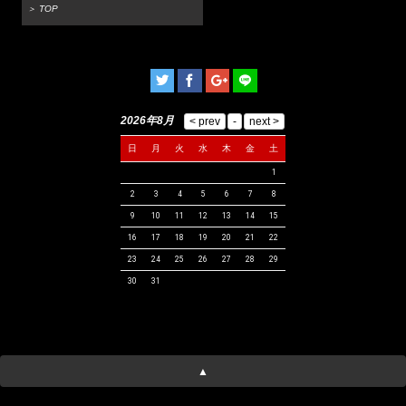
＞ TOP
2026年8月
日
月
火
水
木
金
土
1
2
3
4
5
6
7
8
9
10
11
12
13
14
15
16
17
18
19
20
21
22
23
24
25
26
27
28
29
30
31
▲