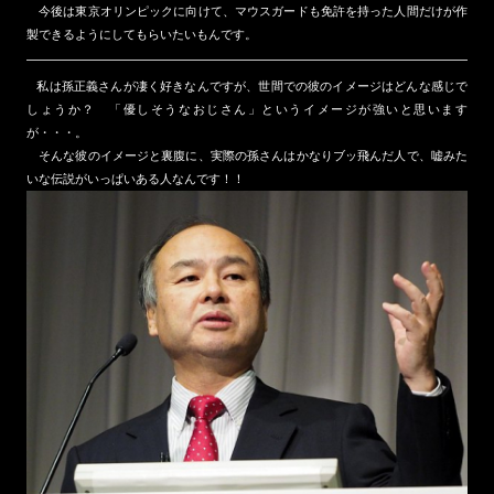
今後は東京オリンピックに向けて、マウスガードも免許を持った人間だけが作
製できるようにしてもらいたいもんです。
私は孫正義さんが凄く好きなんですが、世間での彼のイメージはどんな感じで
しょうか？ 「優しそうなおじさん」というイメージが強いと思います
が・・・。
そんな彼のイメージと裏腹に、実際の孫さんはかなりブッ飛んだ人で、嘘みた
いな伝説がいっぱいある人なんです！！